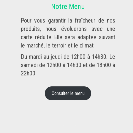
Notre Menu
Pour vous garantir la fraîcheur de nos
produits, nous évoluerons avec une
carte réduite Elle sera adaptée suivant
le marché, le terroir et le climat
Du mardi au jeudi de 12h00 à 14h30. Le
samedi de 12h00 à 14h30 et de 18h00 à
22h00
Consulter le menu