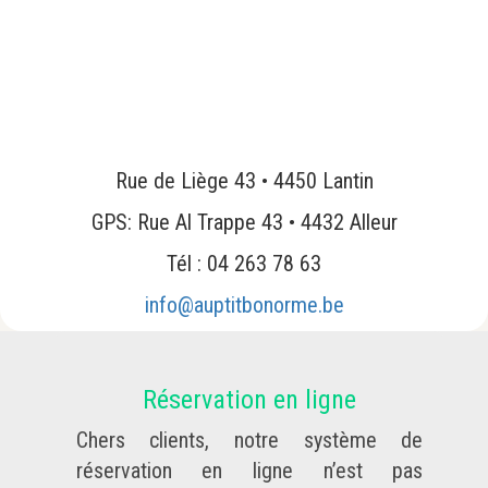
Rue de Liège 43 • 4450 Lantin
GPS: Rue Al Trappe 43 • 4432 Alleur
Tél : 04 263 78 63
info@auptitbonorme.be
Réservation en ligne
Chers clients, notre système de
réservation en ligne n’est pas