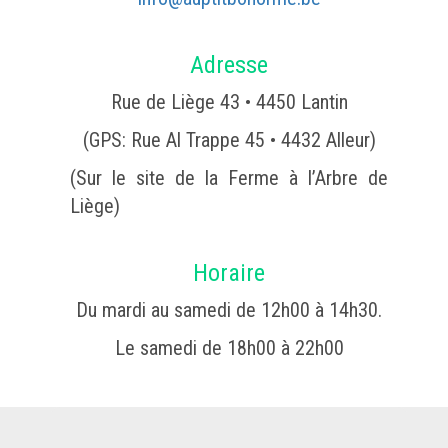
Adresse
Rue de Liège 43 • 4450 Lantin
(GPS: Rue Al Trappe 45 • 4432 Alleur)
(Sur le site de la Ferme à l’Arbre de
Liège)
Horaire
Du mardi au samedi de 12h00 à 14h30.
Le samedi de 18h00 à 22h00