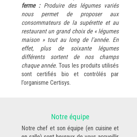
ferme :
Produire des légumes variés
nous permet de proposer aux
consommateurs de la supérette et au
restaurant un grand choix de « légumes
maison » tout au long de l’année. En
effet, plus de soixante légumes
différents sortent de nos champs
chaque année.
Tous les produits utilisés
sont certifiés bio et contrôlés par
l’organisme Certisys.
Notre équipe
Notre chef et son équipe (en cuisine et
en salle) sont heureux de vous accueillir