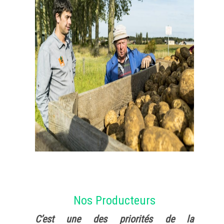
Nos Producteurs
C’est une des priorités de la