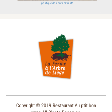
politique de confidentialité
Copyright © 2019 Restaurant Au ptit bon