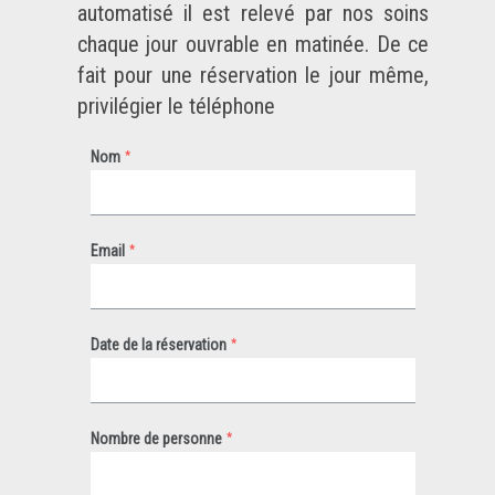
automatisé il est relevé par nos soins
chaque jour ouvrable en matinée. De ce
fait pour une réservation le jour même,
privilégier le téléphone
*
Nom
*
Email
*
Date de la réservation
*
Nombre de personne