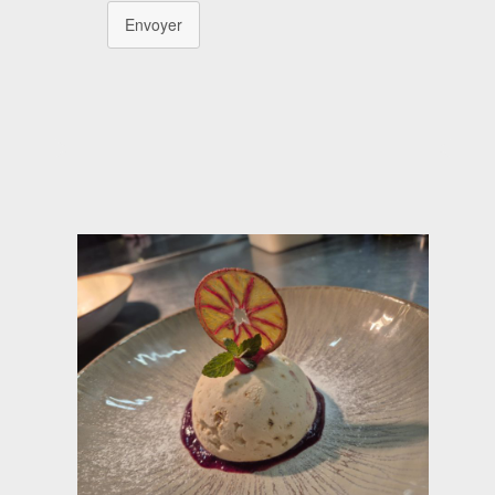
Envoyer