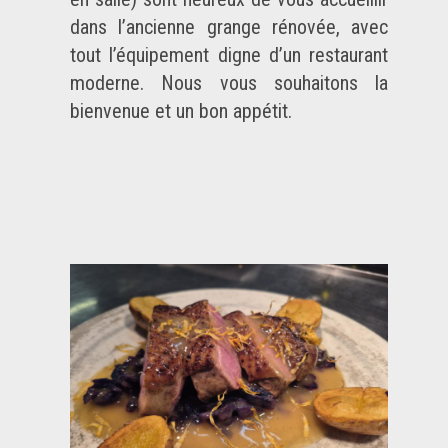
dans l’ancienne grange rénovée, avec
tout l’équipement digne d’un restaurant
moderne. Nous vous souhaitons la
bienvenue et un bon appétit.