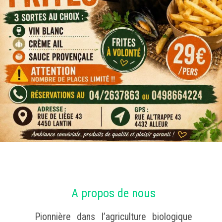
A propos de nous
Pionnière dans l’agriculture biologique