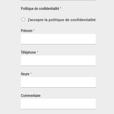
*
Politique de confidentialité
j'accepte la politique de confidentialité
*
Prénom
*
Téléphone
*
Heure
Commentaire